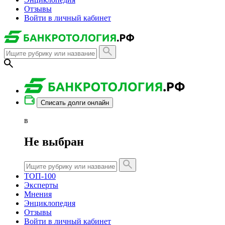
Отзывы
Войти в личный кабинет
Списать долги онлайн
в
Не выбран
ТОП-100
Эксперты
Мнения
Энциклопедия
Отзывы
Войти в личный кабинет