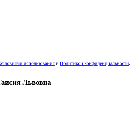
Условиями использования
и
Политикой конфиденциальности
.
Таисия Львовна