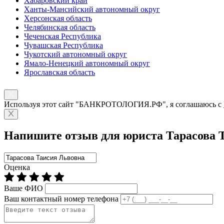
Хабаровский край
Ханты-Мансийский автономный округ
Херсонская область
Челябинская область
Чеченская Республика
Чувашская Республика
Чукотский автономный округ
Ямало-Ненецкий автономный округ
Ярославская область
Используя этот сайт "БАНКРОТОЛОГИЯ.РФ", я соглашаюсь с
Напишите отзыв для юриста Тарасова 
Оценка
Ваше ФИО
Ваш контактный номер телефона