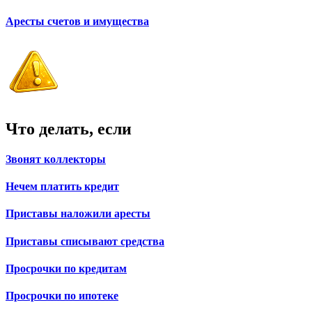
Аресты счетов и имущества
Что делать, если
Звонят коллекторы
Нечем платить кредит
Приставы наложили аресты
Приставы списывают средства
Просрочки по кредитам
Просрочки по ипотеке