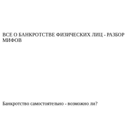
ВСЕ О БАНКРОТСТВЕ ФИЗИЧЕСКИХ ЛИЦ - РАЗБОР
МИФОВ
Банкротство самостоятельно - возможно ли?