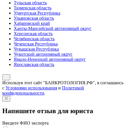
Тульская область
Тюменская область
Удмуртская Республика
Ульяновская область
Хабаровский край
Ханты-Мансийский автономный округ
Херсонская область
Челябинская область
Чеченская Республика
Чувашская Республика
Чукотский автономный округ
Ямало-Ненецкий автономный округ
Ярославская область
Используя этот сайт "БАНКРОТОЛОГИЯ.РФ", я соглашаюсь
с
Условиями использования
и
Политикой
конфиденциальности
.
Напишите отзыв для юриста
Введите ФИО эксперта