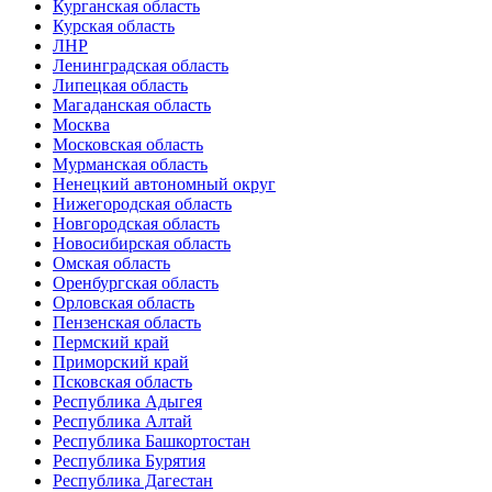
Курганская область
Курская область
ЛНР
Ленинградская область
Липецкая область
Магаданская область
Москва
Московская область
Мурманская область
Ненецкий автономный округ
Нижегородская область
Новгородская область
Новосибирская область
Омская область
Оренбургская область
Орловская область
Пензенская область
Пермский край
Приморский край
Псковская область
Республика Адыгея
Республика Алтай
Республика Башкортостан
Республика Бурятия
Республика Дагестан