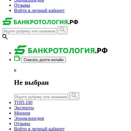
Отзывы
Войти в личный кабинет
Списать долги онлайн
в
Не выбран
ТОП-100
Эксперты
Мнения
Энциклопедия
Отзывы
Войти в личный кабинет