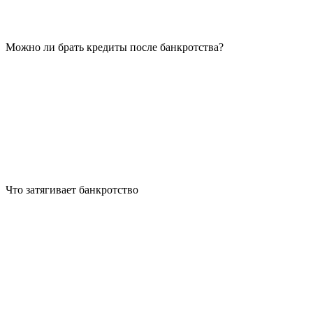
Можно ли брать кредиты после банкротства?
Что затягивает банкротство