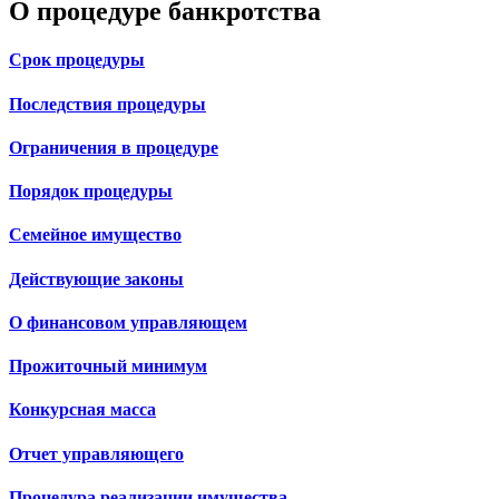
О процедуре банкротства
Срок процедуры
Последствия процедуры
Ограничения в процедуре
Порядок процедуры
Семейное имущество
Действующие законы
О финансовом управляющем
Прожиточный минимум
Конкурсная масса
Отчет управляющего
Процедура реализации имущества