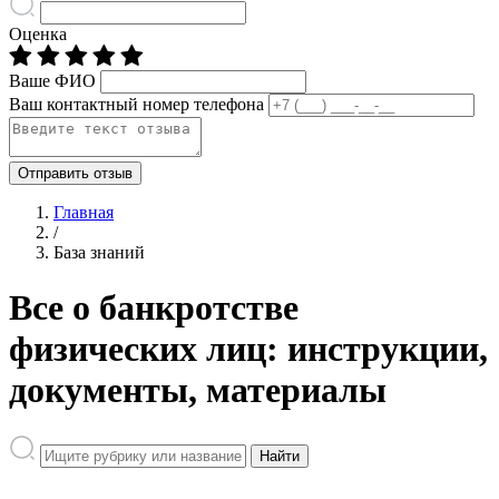
Оценка
Ваше ФИО
Ваш контактный номер телефона
Отправить отзыв
Главная
/
База знаний
Все о банкротстве
физических лиц: инструкции,
документы, материалы
Найти