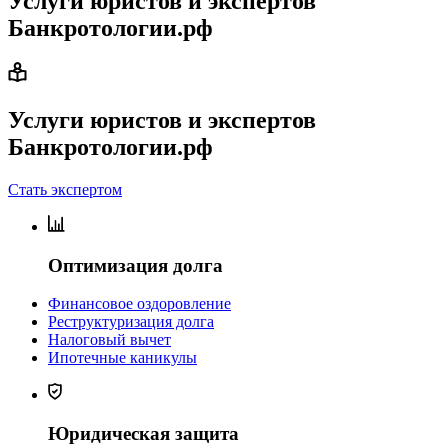
Услуги юристов и экспертов
Банкротологии.рф
Услуги юристов и экспертов
Банкротологии.рф
Стать экспертом
Оптимизация долга
Финансовое оздоровление
Реструктуризация долга
Налоговый вычет
Ипотечные каникулы
Юридическая защита