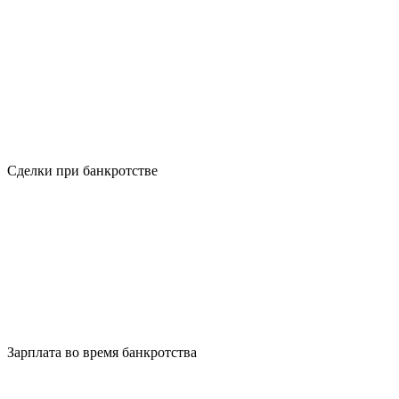
Сделки при банкротстве
Зарплата во время банкротства