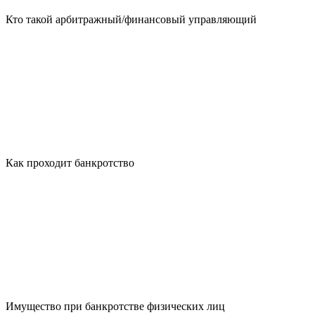
Кто такой арбитражный/финансовый управляющий
Как проходит банкротство
Имущество при банкротстве физических лиц