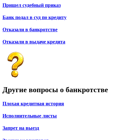
Пришел судебный приказ
Банк подал в суд по кредиту
Отказали в банкротстве
Отказали в выдаче кредита
Другие вопросы о банкротстве
Плохая кредитная история
Исполнительные листы
Запрет на выезд