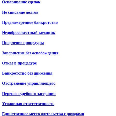
Оспаривание сделок
Не списание долгов
Преднамеренное банкротство
Недобросовестный заемщик
Продление процедуры
Завершение без освобождения
Отказ в процедуре
Банкротство без движения
Отстранение управляющего
Перенос судебного заседания
Уголовная ответственность
Единственное место жительства с доходами