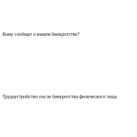
Кому сообщат о вашем банкротстве?
Трудоустройство после банкротства физического лица