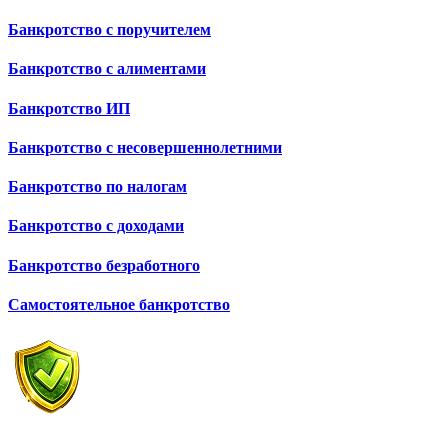
Банкротство с поручителем
Банкротство с алиментами
Банкротство ИП
Банкротство с несовершеннолетними
Банкротство по налогам
Банкротство с доходами
Банкротство безработного
Самостоятельное банкротство