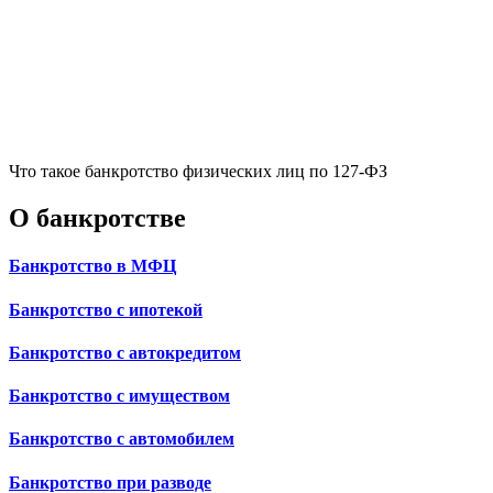
Что такое банкротство физических лиц по 127-ФЗ
О банкротстве
Банкротство в МФЦ
Банкротство с ипотекой
Банкротство с автокредитом
Банкротство с имуществом
Банкротство с автомобилем
Банкротство при разводе