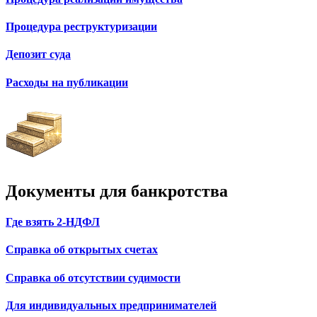
Процедура реструктуризации
Депозит суда
Расходы на публикации
Документы для банкротства
Где взять 2-НДФЛ
Справка об открытых счетах
Справка об отсутствии судимости
Для индивидуальных предпринимателей