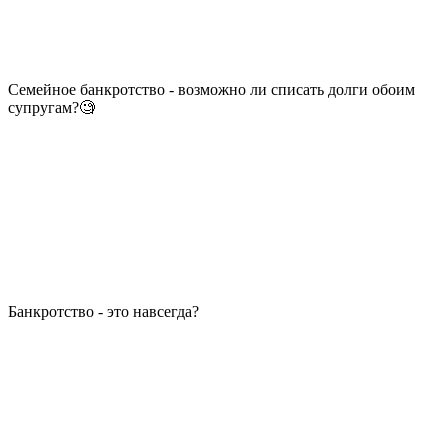
Семейное банкротство - возможно ли списать долги обоим
супругам?🧐
Банкротство - это навсегда?