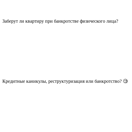
Заберут ли квартиру при банкротстве физического лица?
Кредитные каникулы, реструктуризация или банкротство? 🧐