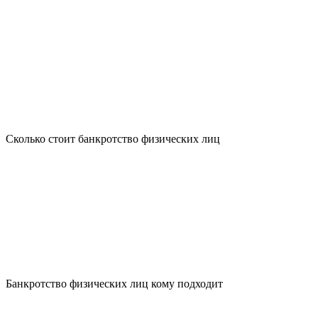
Сколько стоит банкротство физических лиц
Банкротство физических лиц кому подходит