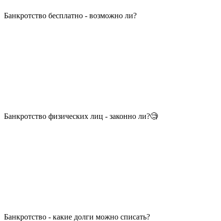
Банкротство бесплатно - возможно ли?
Банкротство физических лиц - законно ли?🧐
Банкротство - какие долги можно списать?