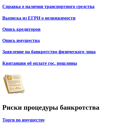
Справка о наличии транспортного средства
Выписка из ЕГРН о недвижимости
Опись кредиторов
Опись имущества
Заявление на банкротство физического лица
Квитанция об оплате гос. пошлины
Риски процедуры банкротства
Торги по имуществу