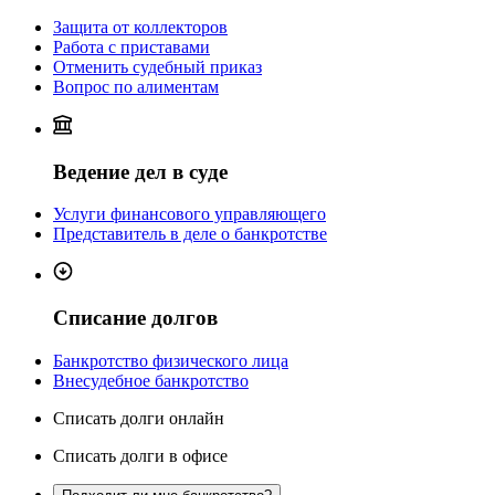
Защита от коллекторов
Работа с приставами
Отменить судебный приказ
Вопрос по алиментам
Ведение дел в суде
Услуги финансового управляющего
Представитель в деле о банкротстве
Списание долгов
Банкротство физического лица
Внесудебное банкротство
Списать долги онлайн
Списать долги в офисе