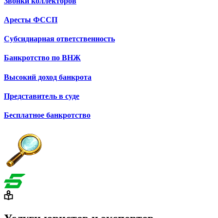
Звонки коллекторов
Аресты ФССП
Субсидиарная ответственность
Банкротство по ВНЖ
Высокий доход банкрота
Представитель в суде
Бесплатное банкротство