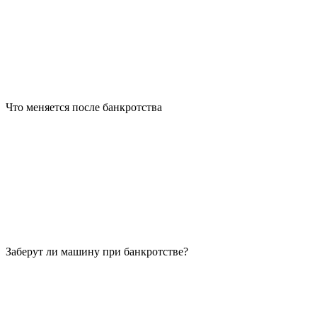
Что меняется после банкротства
Заберут ли машину при банкротстве?