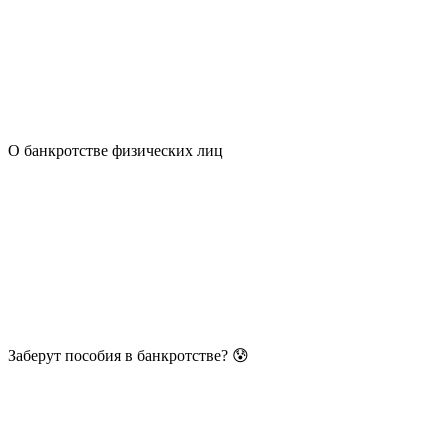
О банкротстве физических лиц
Заберут пособия в банкротстве? 😰