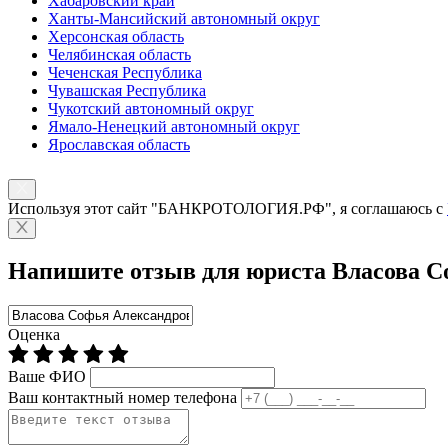
Хабаровский край
Ханты-Мансийский автономный округ
Херсонская область
Челябинская область
Чеченская Республика
Чувашская Республика
Чукотский автономный округ
Ямало-Ненецкий автономный округ
Ярославская область
Используя этот сайт "БАНКРОТОЛОГИЯ.РФ", я соглашаюсь с
Напишите отзыв для юриста Власова С
Оценка
Ваше ФИО
Ваш контактный номер телефона