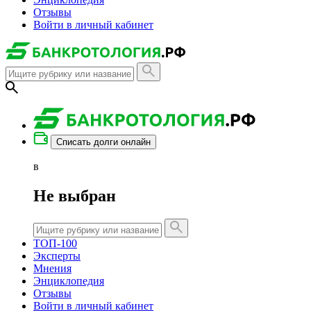
Отзывы
Войти в личный кабинет
Списать долги онлайн
в
Не выбран
ТОП-100
Эксперты
Мнения
Энциклопедия
Отзывы
Войти в личный кабинет