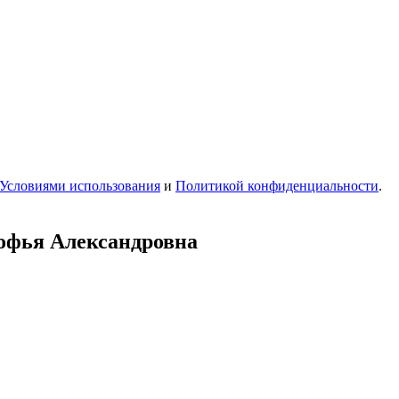
Условиями использования
и
Политикой конфиденциальности
.
офья Александровна