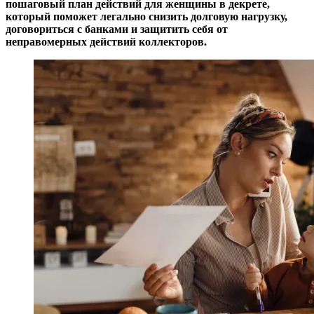
пошаговый план действий для женщины в декрете,
который поможет легально снизить долговую нагрузку,
договориться с банками и защитить себя от
неправомерных действий коллекторов.