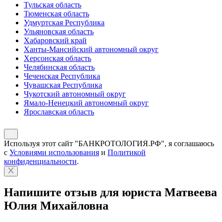
Тульская область
Тюменская область
Удмуртская Республика
Ульяновская область
Хабаровский край
Ханты-Мансийский автономный округ
Херсонская область
Челябинская область
Чеченская Республика
Чувашская Республика
Чукотский автономный округ
Ямало-Ненецкий автономный округ
Ярославская область
Используя этот сайт "БАНКРОТОЛОГИЯ.РФ", я соглашаюсь
с
Условиями использования
и
Политикой
конфиденциальности
.
Напишите отзыв для юриста Матвеева
Юлия Михайловна