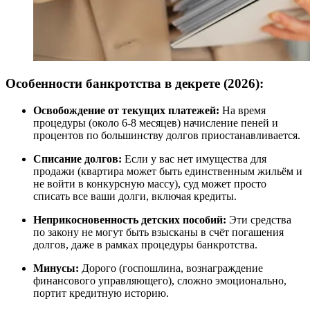
Особенности банкротства в декрете (2026):
Освобождение от текущих платежей:
На время
процедуры (около 6-8 месяцев) начисление пеней и
процентов по большинству долгов приостанавливается.
Списание долгов:
Если у вас нет имущества для
продажи (квартира может быть единственным жильём и
не войти в конкурсную массу), суд может просто
списать все ваши долги, включая кредиты.
Неприкосновенность детских пособий:
Эти средства
по закону не могут быть взысканы в счёт погашения
долгов, даже в рамках процедуры банкротства.
Минусы:
Дорого (госпошлина, вознаграждение
финансового управляющего), сложно эмоционально,
портит кредитную историю.