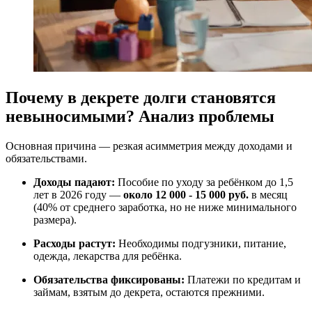
Почему в декрете долги становятся
невыносимыми? Анализ проблемы
Основная причина — резкая асимметрия между доходами и
обязательствами.
Доходы падают:
Пособие по уходу за ребёнком до 1,5
лет в 2026 году —
около 12 000 - 15 000 руб.
в месяц
(40% от среднего заработка, но не ниже минимального
размера).
Расходы растут:
Необходимы подгузники, питание,
одежда, лекарства для ребёнка.
Обязательства фиксированы:
Платежи по кредитам и
займам, взятым до декрета, остаются прежними.