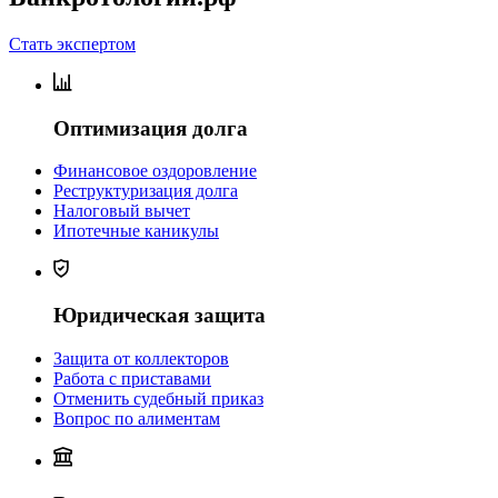
Стать экспертом
Оптимизация долга
Финансовое оздоровление
Реструктуризация долга
Налоговый вычет
Ипотечные каникулы
Юридическая защита
Защита от коллекторов
Работа с приставами
Отменить судебный приказ
Вопрос по алиментам