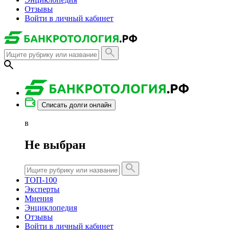
Отзывы
Войти в личный кабинет
Списать долги онлайн
в
Не выбран
ТОП-100
Эксперты
Мнения
Энциклопедия
Отзывы
Войти в личный кабинет