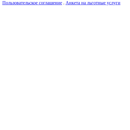
Пользовательское соглашение
.
Анкета на льготные услуги