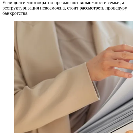
Если долги многократно превышают возможности семьи, а
реструктуризация невозможна, стоит рассмотреть процедуру
банкротства.