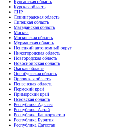
Курганская область
Курская область
ЛНР
Ленинградская область
Липецкая область
Магаданская область
Москва
Московская область
Мурманская область
Ненецкий автономный округ
Нижегородская область
Новгородская область
Новосибирская область
Омская область
Оренбургская область
Орловская область
Пензенская область
Пермский край
Приморский край
Псковская область
Республика Адыгея
Республика Алтай
Республика Башкортостан
Республика Бурятия
Республика Дагестан