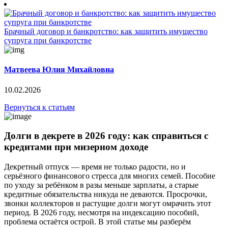
Брачный договор и банкротство: как защитить имущество
супруга при банкротстве
Матвеева Юлия Михайловна
10.02.2026
Вернуться к статьям
Долги в декрете в 2026 году: как справиться с
кредитами при мизерном доходе
Декретный отпуск — время не только радости, но и
серьёзного финансового стресса для многих семей. Пособие
по уходу за ребёнком в разы меньше зарплаты, а старые
кредитные обязательства никуда не деваются. Просрочки,
звонки коллекторов и растущие долги могут омрачить этот
период. В 2026 году, несмотря на индексацию пособий,
проблема остаётся острой. В этой статье мы разберём