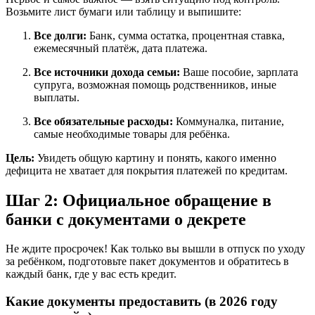
Возьмите лист бумаги или таблицу и выпишите:
Все долги:
Банк, сумма остатка, процентная ставка,
ежемесячный платёж, дата платежа.
Все источники дохода семьи:
Ваше пособие, зарплата
супруга, возможная помощь родственников, иные
выплаты.
Все обязательные расходы:
Коммуналка, питание,
самые необходимые товары для ребёнка.
Цель:
Увидеть общую картину и понять, какого именно
дефицита не хватает для покрытия платежей по кредитам.
Шаг 2: Официальное обращение в
банки с документами о декрете
Не ждите просрочек! Как только вы вышли в отпуск по уходу
за ребёнком, подготовьте пакет документов и обратитесь в
каждый банк, где у вас есть кредит.
Какие документы предоставить (в 2026 году