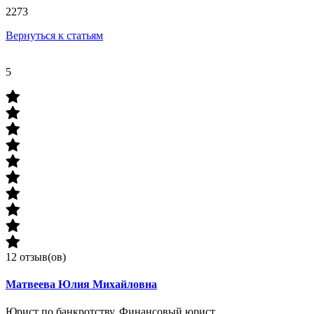
2273
Вернуться к статьям
5
12 отзыв(ов)
Матвеева Юлия Михайловна
Юрист по банкротству, Финансовый юрист,