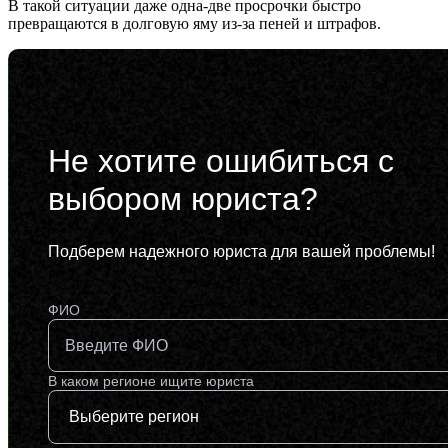
В такой ситуации даже одна-две просрочки быстро
превращаются в долговую яму из-за пеней и штрафов.
Не хотите ошибиться с
выбором юриста?
Подберем надежного юриста для вашей проблемы!
ФИО
В каком регионе ищите юриста