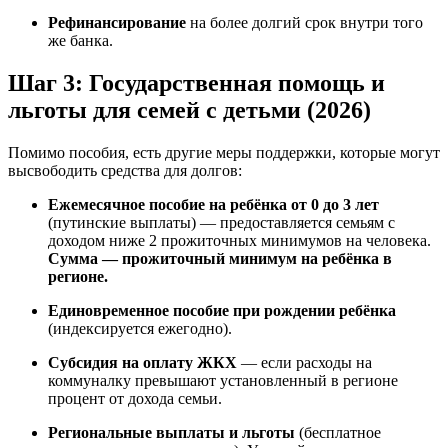
Рефинансирование
на более долгий срок внутри того
же банка.
Шаг 3: Государственная помощь и
льготы для семей с детьми (2026)
Помимо пособия, есть другие меры поддержки, которые могут
высвободить средства для долгов:
Ежемесячное пособие на ребёнка от 0 до 3 лет
(путинские выплаты) — предоставляется семьям с
доходом ниже 2 прожиточных минимумов на человека.
Сумма — прожиточный минимум на ребёнка в
регионе.
Единовременное пособие при рождении ребёнка
(индексируется ежегодно).
Субсидия на оплату ЖКХ
— если расходы на
коммуналку превышают установленный в регионе
процент от дохода семьи.
Региональные выплаты и льготы
(бесплатное