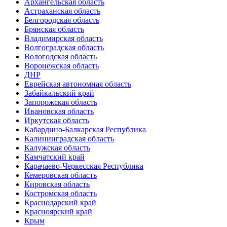
Архангельская область
Астраханская область
Белгородская область
Брянская область
Владимирская область
Волгоградская область
Вологодская область
Воронежская область
ДНР
Еврейская автономная область
Забайкальский край
Запорожская область
Ивановская область
Иркутская область
Кабардино-Балкарская Республика
Калининградская область
Калужская область
Камчатский край
Карачаево-Черкесская Республика
Кемеровская область
Кировская область
Костромская область
Краснодарский край
Красноярский край
Крым