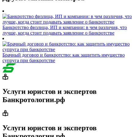
Банкротство физлица, ИП и компании: в чем различия, что
лучше, когда стоит подавать заявление о банкротстве
Брачный договор и банкротство: как защитить имущество
супруга при банкротстве
Услуги юристов и экспертов
Банкротологии.рф
Услуги юристов и экспертов
Банкротологии.рф