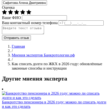
Оценка
Ваше ФИО
Ваш контактный номер телефона
Отправить отзыв
Главная
/
Мнения экспертов Банкротологии.рф
/
Как списать долги по ЖКХ в 2026 году: обновлённые
законные способы и инструкции
Другие мнения эксперта
Банкротство пенсионера в 2026 году: можно ли списать долги
и как это сделать