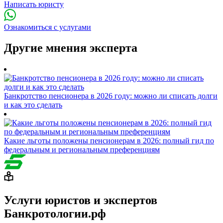
Написать юристу
Ознакомиться с услугами
Другие мнения эксперта
Банкротство пенсионера в 2026 году: можно ли списать долги
и как это сделать
Какие льготы положены пенсионерам в 2026: полный гид по
федеральным и региональным преференциям
Услуги юристов и экспертов
Банкротологии.рф