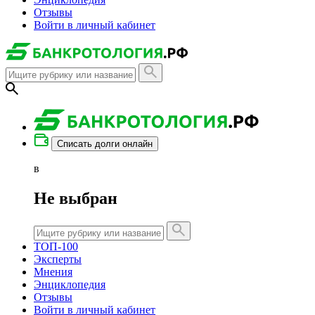
Отзывы
Войти в личный кабинет
Списать долги онлайн
в
Не выбран
ТОП-100
Эксперты
Мнения
Энциклопедия
Отзывы
Войти в личный кабинет