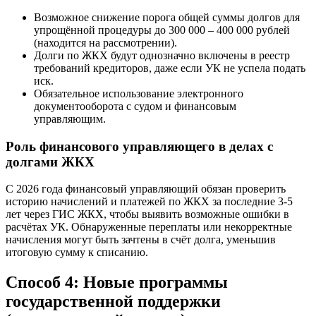
Возможное снижение порога общей суммы долгов для
упрощённой процедуры до 300 000 – 400 000 рублей
(находится на рассмотрении).
Долги по ЖКХ будут однозначно включены в реестр
требований кредиторов, даже если УК не успела подать
иск.
Обязательное использование электронного
документооборота с судом и финансовым
управляющим.
Роль финансового управляющего в делах с
долгами ЖКХ
С 2026 года финансовый управляющий обязан проверить
историю начислений и платежей по ЖКХ за последние 3-5
лет через ГИС ЖКХ, чтобы выявить возможные ошибки в
расчётах УК. Обнаруженные переплаты или некорректные
начисления могут быть зачтены в счёт долга, уменьшив
итоговую сумму к списанию.
Способ 4: Новые программы
государственной поддержки