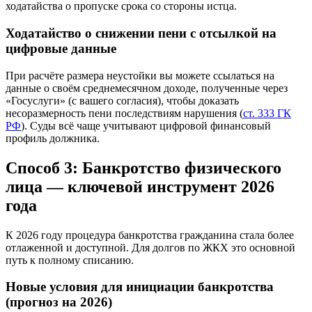
ходатайства о пропуске срока со стороны истца.
Ходатайство о снижении пени с отсылкой на
цифровые данные
При расчёте размера неустойки вы можете ссылаться на
данные о своём среднемесячном доходе, полученные через
«Госуслуги» (с вашего согласия), чтобы доказать
несоразмерность пени последствиям нарушения (
ст. 333 ГК
РФ
). Суды всё чаще учитывают цифровой финансовый
профиль должника.
Способ 3: Банкротство физического
лица — ключевой инструмент 2026
года
К 2026 году процедура банкротства гражданина стала более
отлаженной и доступной. Для долгов по ЖКХ это основной
путь к полному списанию.
Новые условия для инициации банкротства
(прогноз на 2026)