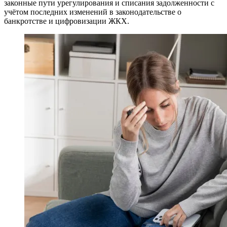
законные пути урегулирования и списания задолженности с
учётом последних изменений в законодательстве о
банкротстве и цифровизации ЖКХ.