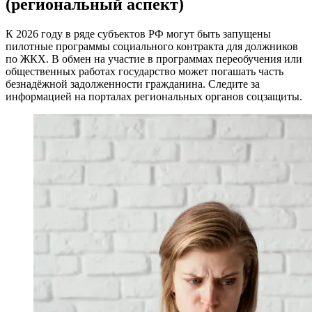
(региональный аспект)
К 2026 году в ряде субъектов РФ могут быть запущены
пилотные программы социального контракта для должников
по ЖКХ. В обмен на участие в программах переобучения или
общественных работах государство может погашать часть
безнадёжной задолженности гражданина. Следите за
информацией на порталах региональных органов соцзащиты.