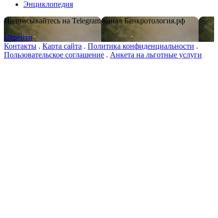
Энциклопедия
Подписывайтесь на Telegram-канал Банкротология.рф
Перейти
Контакты
.
Карта сайта
.
Политика конфиденциальности
.
Пользовательское соглашение
.
Анкета на льготные услуги