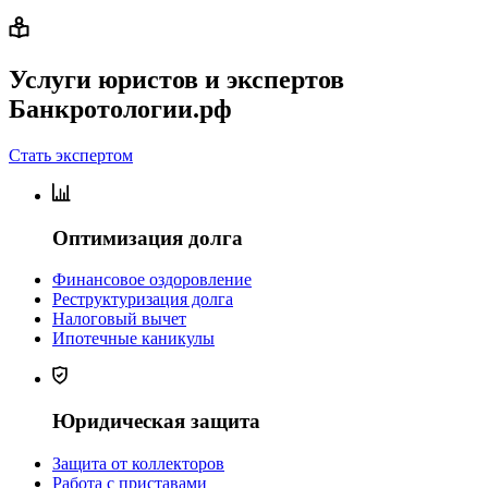
Услуги юристов и экспертов
Банкротологии.рф
Стать экспертом
Оптимизация долга
Финансовое оздоровление
Реструктуризация долга
Налоговый вычет
Ипотечные каникулы
Юридическая защита
Защита от коллекторов
Работа с приставами