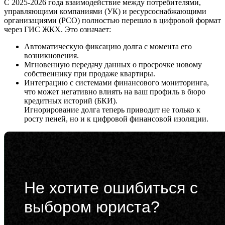
С 2025-2026 года взаимодействие между потребителями,
управляющими компаниями (УК) и ресурсоснабжающими
организациями (РСО) полностью перешло в цифровой формат
через ГИС ЖКХ. Это означает:
Автоматическую фиксацию долга с момента его
возникновения.
Мгновенную передачу данных о просрочке новому
собственнику при продаже квартиры.
Интеграцию с системами финансового мониторинга,
что может негативно влиять на ваш профиль в бюро
кредитных историй (БКИ).
Игнорирование долга теперь приводит не только к
росту пеней, но и к цифровой финансовой изоляции.
Не хотите ошибиться с
выбором юриста?