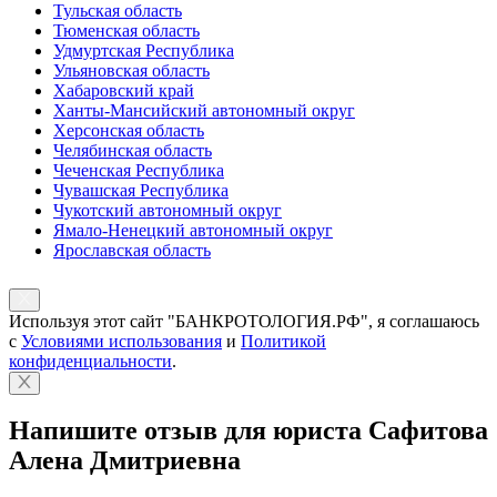
Тульская область
Тюменская область
Удмуртская Республика
Ульяновская область
Хабаровский край
Ханты-Мансийский автономный округ
Херсонская область
Челябинская область
Чеченская Республика
Чувашская Республика
Чукотский автономный округ
Ямало-Ненецкий автономный округ
Ярославская область
Используя этот сайт "БАНКРОТОЛОГИЯ.РФ", я соглашаюсь
с
Условиями использования
и
Политикой
конфиденциальности
.
Напишите отзыв для юриста Сафитова
Алена Дмитриевна