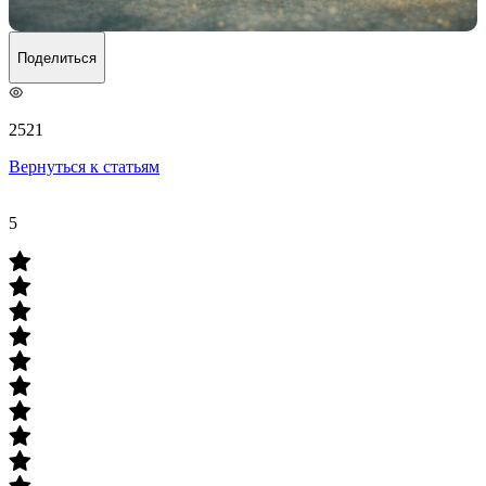
Поделиться
2521
Вернуться к статьям
5