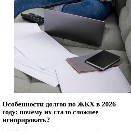
Особенности долгов по ЖКХ в 2026
году: почему их стало сложнее
игнорировать?