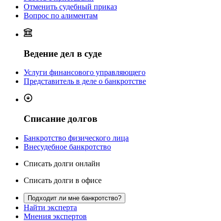
Отменить судебный приказ
Вопрос по алиментам
Ведение дел в суде
Услуги финансового управляющего
Представитель в деле о банкротстве
Списание долгов
Банкротство физического лица
Внесудебное банкротство
Списать долги онлайн
Списать долги в офисе
Подходит ли мне банкротство?
Найти эксперта
Мнения экспертов