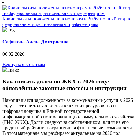
Какие льготы положены пенсионерам в 2026: полный гид по
федеральным и региональным преференциям
Сафитова Алена Дмитриевна
06.02.2026
Вернуться к статьям
Как списать долги по ЖКХ в 2026 году:
обновлённые законные способы и инструкции
Накопившаяся задолженность за коммунальные услуги в 2026
году — это не только риск отключения ресурсов, но и
цифровая ловушка в Единой государственной
информационной системе жилищно-коммунального хозяйства
(ГИС ЖКХ). Долги следуют за собственником, влияя на его
кредитный рейтинг и ограничивая финансовые возможности.
В этом материале мы разбираем актуальные на 2026 год