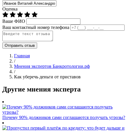
Оценка
Ваше ФИО
Ваш контактный номер телефона
Отправить отзыв
Главная
/
Мнения экспертов Банкротологии.рф
/
Как уберечь деньги от приставов
Другие мнения эксперта
Почему 90% должников сами соглашаются получать угрозы?