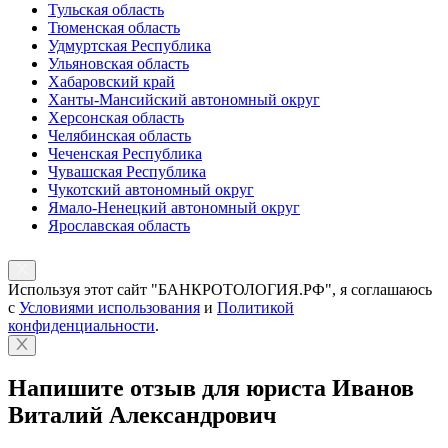
Тульская область
Тюменская область
Удмуртская Республика
Ульяновская область
Хабаровский край
Ханты-Мансийский автономный округ
Херсонская область
Челябинская область
Чеченская Республика
Чувашская Республика
Чукотский автономный округ
Ямало-Ненецкий автономный округ
Ярославская область
Используя этот сайт "БАНКРОТОЛОГИЯ.РФ", я соглашаюсь
с
Условиями использования
и
Политикой
конфиденциальности
.
Напишите отзыв для юриста Иванов
Виталий Александрович