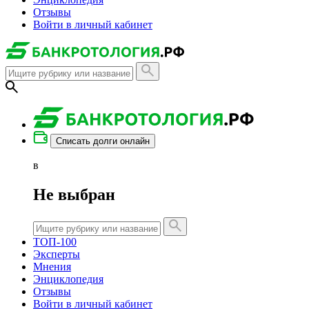
Отзывы
Войти в личный кабинет
Списать долги онлайн
в
Не выбран
ТОП-100
Эксперты
Мнения
Энциклопедия
Отзывы
Войти в личный кабинет