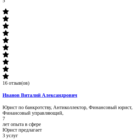
5
16 отзыв(ов)
Иванов Виталий Александрович
Юрист по банкротству, Антиколлектор, Финансовый юрист,
Финансовый управляющий,
7
лет опыта в сфере
Юрист предлагает
3
услуг