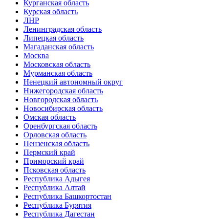
Курганская область
Курская область
ЛНР
Ленинградская область
Липецкая область
Магаданская область
Москва
Московская область
Мурманская область
Ненецкий автономный округ
Нижегородская область
Новгородская область
Новосибирская область
Омская область
Оренбургская область
Орловская область
Пензенская область
Пермский край
Приморский край
Псковская область
Республика Адыгея
Республика Алтай
Республика Башкортостан
Республика Бурятия
Республика Дагестан