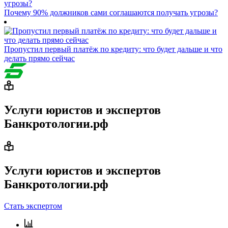
Почему 90% должников сами соглашаются получать угрозы?
Пропустил первый платёж по кредиту: что будет дальше и что
делать прямо сейчас
Услуги юристов и экспертов
Банкротологии.рф
Услуги юристов и экспертов
Банкротологии.рф
Стать экспертом