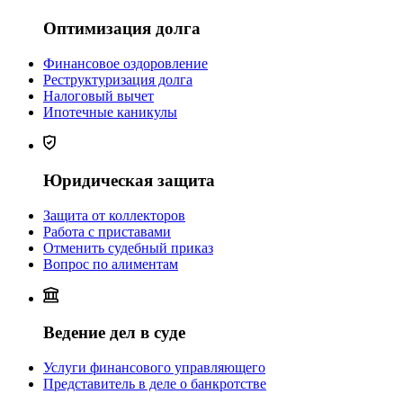
Оптимизация долга
Финансовое оздоровление
Реструктуризация долга
Налоговый вычет
Ипотечные каникулы
Юридическая защита
Защита от коллекторов
Работа с приставами
Отменить судебный приказ
Вопрос по алиментам
Ведение дел в суде
Услуги финансового управляющего
Представитель в деле о банкротстве