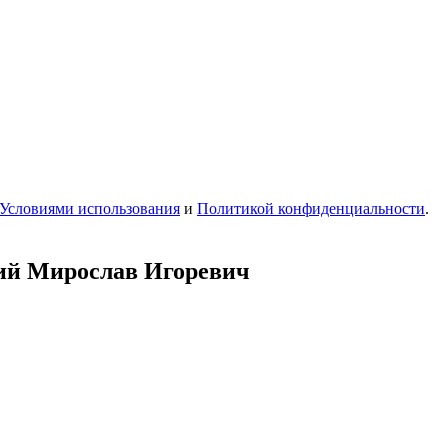
Условиями использования
и
Политикой конфиденциальности
.
ий Мирослав Игоревич