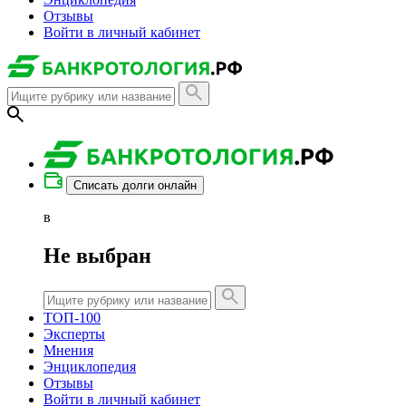
Отзывы
Войти в личный кабинет
Списать долги онлайн
в
Не выбран
ТОП-100
Эксперты
Мнения
Энциклопедия
Отзывы
Войти в личный кабинет