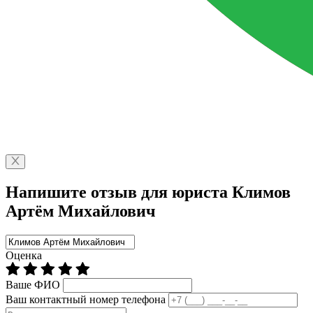
Напишите отзыв для юриста Климов
Артём Михайлович
Оценка
Ваше ФИО
Ваш контактный номер телефона