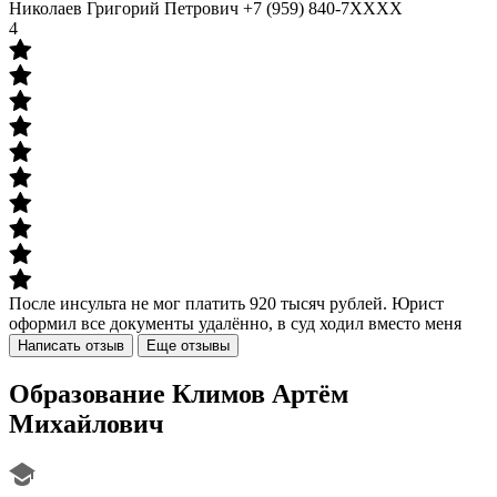
Николаев Григорий Петрович +7 (959) 840-7XXXX
4
После инсульта не мог платить 920 тысяч рублей. Юрист
оформил все документы удалённо, в суд ходил вместо меня
Написать отзыв
Еще отзывы
Образование
Климов Артём
Михайлович