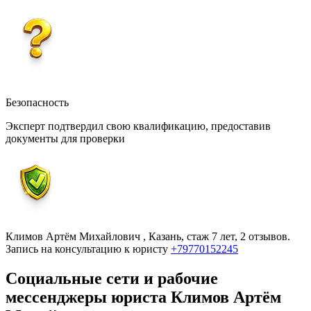
Безопасность
Эксперт подтвердил свою квалификацию, предоставив
документы для проверки
Климов Артём Михайлович , Казань, стаж 7 лет, 2 отзывов.
Запись на консультацию к юристу
+79770152245
Социальные сети и рабочие
мессенджеры
юриста Климов Артём