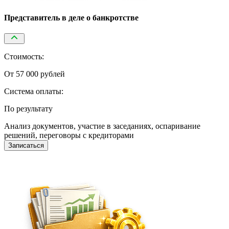
Представитель в деле о банкротстве
Стоимость:
От 57 000 рублей
Система оплаты:
По результату
Анализ документов, участие в заседаниях, оспаривание
решений, переговоры с кредиторами
Записаться