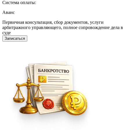
Система оплаты:
Аванс
Первичная консультация, сбор документов, услуги
арбитражного управляющего, полное сопровождение дела в
суде
Записаться