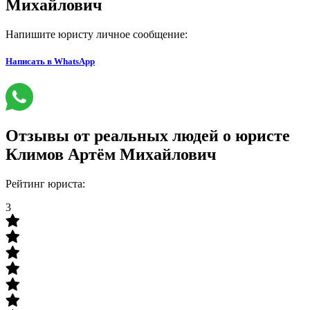
Михайлович
Напишите юристу
личное сообщение
:
Написать в WhatsApp
Отзывы от реальных людей
о юристе
Климов Артём Михайлович
Рейтинг юриста:
3