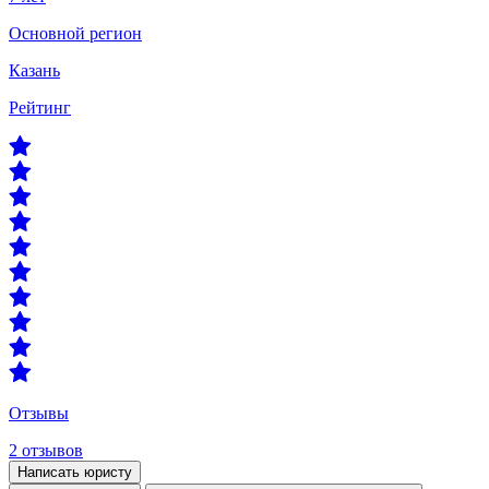
Основной регион
Казань
Рейтинг
Отзывы
2 отзывов
Написать юристу