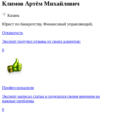
Климов
Артём Михайлович
Казань
Юрист по банкротству, Финансовый управляющий,
Открытость
Эксперт получил отзывы от своих клиентов:
0
Профессионализм
Эксперт написал статьи и поделился своим мнением на
важные проблемы
0