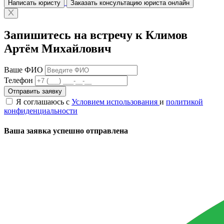
Написать юристу
Заказать консультацию юриста онлайн
Запишитесь на встречу к Климов
Артём Михайлович
Ваше ФИО
Телефон
Отправить заявку
Я соглашаюсь с
Условием использования
и
политикой
конфиденциальности
Ваша заявка успешно отправлена