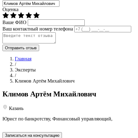
Оценка
Ваше ФИО
Ваш контактный номер телефона
Отправить отзыв
Главная
/
Эксперты
/
Климов Артём Михайлович
Климов
Артём Михайлович
Казань
Юрист по банкротству, Финансовый управляющий,
Записаться на консультацию