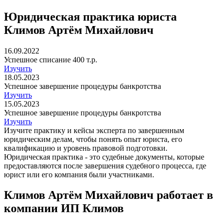
Юридическая практика юриста
Климов Артём Михайлович
16.09.2022
Успешное списание 400 т.р.
Изучить
18.05.2023
Успешное завершение процедуры банкротства
Изучить
15.05.2023
Успешное завершение процедуры банкротства
Изучить
Изучите практику и кейсы эксперта по завершенным
юридическим делам, чтобы понять опыт юриста, его
квалификацию и уровень правовой подготовки.
Юридическая практика - это судебные документы, которые
предоставляются после завершения судебного процесса, где
юрист или его компания были участниками.
Климов Артём Михайлович работает в
компании
ИП Климов