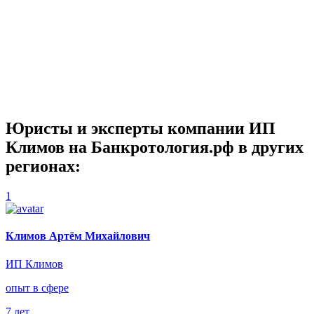
Юристы и эксперты компании
ИП
Климов
на Банкротология.рф в других
регионах:
1
Климов Артём Михайлович
ИП Климов
опыт в сфере
7 лет