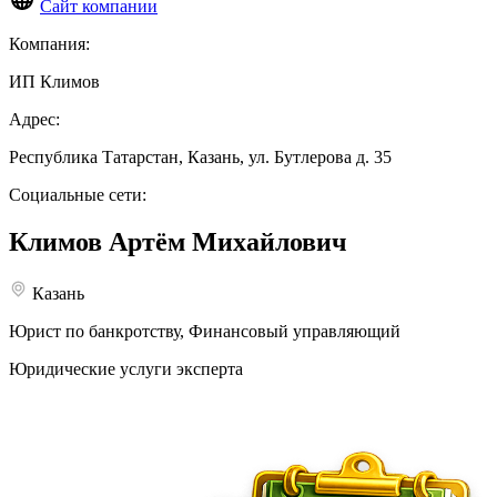
Сайт компании
Компания:
ИП Климов
Адрес:
Республика Татарстан, Казань, ул. Бутлерова д. 35
Социальные сети:
Климов
Артём Михайлович
Казань
Юрист по банкротству, Финансовый управляющий
Юридические услуги эксперта