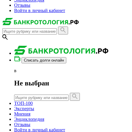
Отзывы
Войти в личный кабинет
Списать долги онлайн
в
Не выбран
ТОП-100
Эксперты
Мнения
Энциклопедия
Отзывы
Войти в личный кабинет