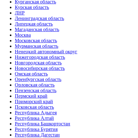
Курганская область
Курская область
ЛНР
Ленинградская область
Липецкая область
Магаданская область
Москва
Московская область
Мурманская область
Ненецкий автономный округ
Нижегородская область
Новгородская область
Новосибирская область
Омская область
Оренбургская область
Орловская область
Пензенская область
Пермский край
Приморский край
Псковская область
Республика Адыгея
Республика Алтай
Республика Башкортостан
Республика Бурятия
Республика Дагестан