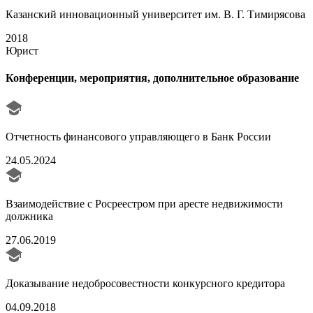
Казанский инновационный университет им. В. Г. Тимирясова
2018
Юрист
Конференции, мероприятия, дополнительное образование
Отчетность финансового управляющего в Банк России
24.05.2024
Взаимодействие с Росреестром при аресте недвижимости
должника
27.06.2019
Доказывание недобросовестности конкурсного кредитора
04.09.2018