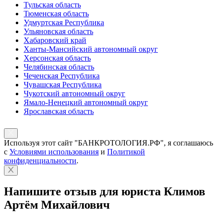
Тульская область
Тюменская область
Удмуртская Республика
Ульяновская область
Хабаровский край
Ханты-Мансийский автономный округ
Херсонская область
Челябинская область
Чеченская Республика
Чувашская Республика
Чукотский автономный округ
Ямало-Ненецкий автономный округ
Ярославская область
Используя этот сайт "БАНКРОТОЛОГИЯ.РФ", я соглашаюсь
с
Условиями использования
и
Политикой
конфиденциальности
.
Напишите отзыв для юриста Климов
Артём Михайлович