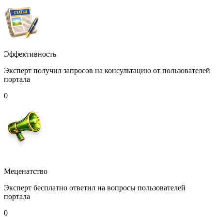
Эффективность
Эксперт получил запросов на консультацию от пользователей
портала
0
Меценатство
Эксперт бесплатно ответил на вопросы пользователей
портала
0