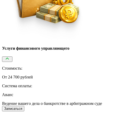
Услуги финансового управляющего
Стоимость:
От 24 700 рублей
Система оплаты:
Аванс
Ведение вашего дела о банкротстве в арбитражном суде
Записаться