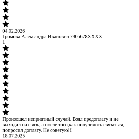
04.02.2026
Громова Александра Ивановна 7905678XXXX
1
Произошел неприятный случай. Взял предоплату и не
выходил на связь, а после того,как получилось связаться,
попросил доплату. Не советую!!!
18.07.2025