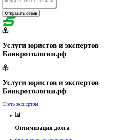
Отправить отзыв
Услуги юристов и экспертов
Банкротологии.рф
Услуги юристов и экспертов
Банкротологии.рф
Стать экспертом
Оптимизация долга
Финансовое оздоровление