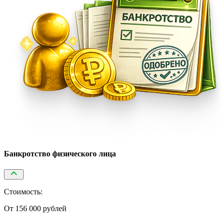
Банкротство физического лица
Стоимость:
От 156 000 рублей