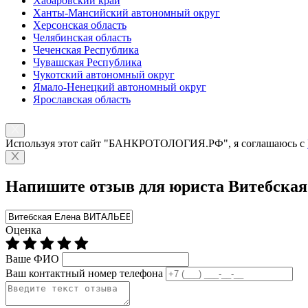
Хабаровский край
Ханты-Мансийский автономный округ
Херсонская область
Челябинская область
Чеченская Республика
Чувашская Республика
Чукотский автономный округ
Ямало-Ненецкий автономный округ
Ярославская область
Используя этот сайт "БАНКРОТОЛОГИЯ.РФ", я соглашаюсь с
Напишите отзыв для юриста Витебск
Оценка
Ваше ФИО
Ваш контактный номер телефона