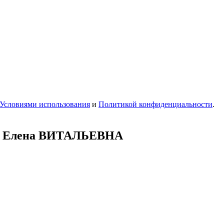
Условиями использования
и
Политикой конфиденциальности
.
ая Елена ВИТАЛЬЕВНА