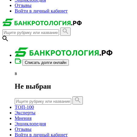
Отзывы
Войти в личный кабинет
Списать долги онлайн
в
Не выбран
ТОП-100
Эксперты
Мнения
Энциклопедия
Отзывы
Войти в личный кабинет