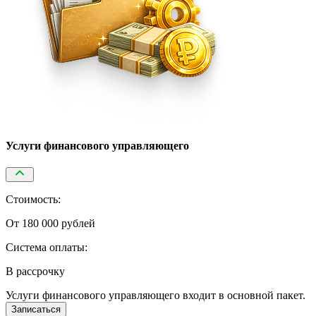
Услуги финансового управляющего
Стоимость:
От 180 000 рублей
Система оплаты:
В рассрочку
Услуги финансового управляющего входит в основной пакет.
Записаться