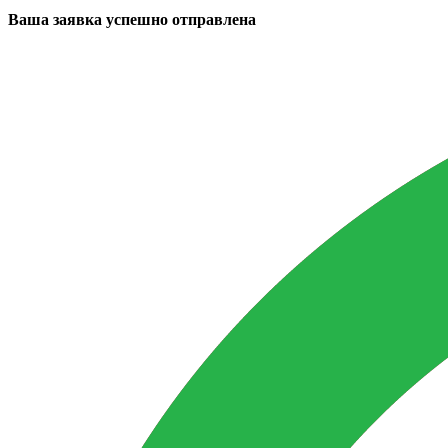
Ваша заявка успешно отправлена