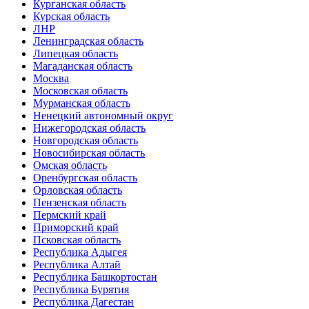
Курганская область
Курская область
ЛНР
Ленинградская область
Липецкая область
Магаданская область
Москва
Московская область
Мурманская область
Ненецкий автономный округ
Нижегородская область
Новгородская область
Новосибирская область
Омская область
Оренбургская область
Орловская область
Пензенская область
Пермский край
Приморский край
Псковская область
Республика Адыгея
Республика Алтай
Республика Башкортостан
Республика Бурятия
Республика Дагестан