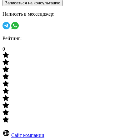
Записаться на консультацию
Написать в мессенджер:
Рейтинг:
0
Сайт компании