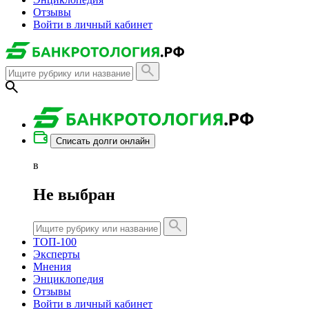
Отзывы
Войти в личный кабинет
Списать долги онлайн
в
Не выбран
ТОП-100
Эксперты
Мнения
Энциклопедия
Отзывы
Войти в личный кабинет