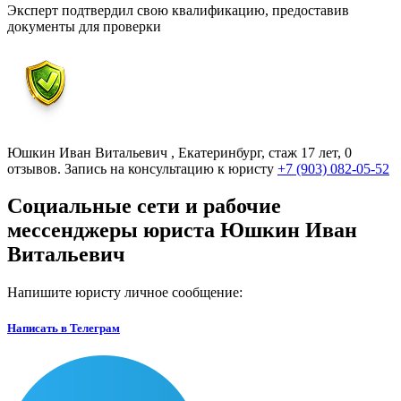
Эксперт подтвердил свою квалификацию, предоставив
документы для проверки
Юшкин Иван Витальевич , Екатеринбург, стаж 17 лет, 0
отзывов. Запись на консультацию к юристу
+7 (903) 082-05-52
Социальные сети и рабочие
мессенджеры
юриста Юшкин Иван
Витальевич
Напишите юристу
личное сообщение
:
Написать в Телеграм