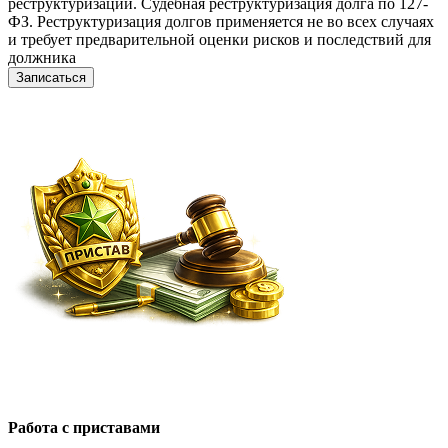
реструктуризации. Судебная реструктуризация долга по 127-
ФЗ. Реструктуризация долгов применяется не во всех случаях
и требует предварительной оценки рисков и последствий для
должника
Записаться
Работа с приставами