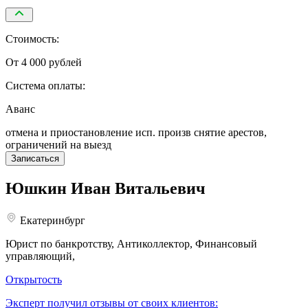
Стоимость:
От 4 000 рублей
Система оплаты:
Аванс
отмена и приостановление исп. произв снятие арестов,
ограничений на выезд
Записаться
Юшкин
Иван Витальевич
Екатеринбург
Юрист по банкротству, Антиколлектор, Финансовый
управляющий,
Открытость
Эксперт получил отзывы от своих клиентов: