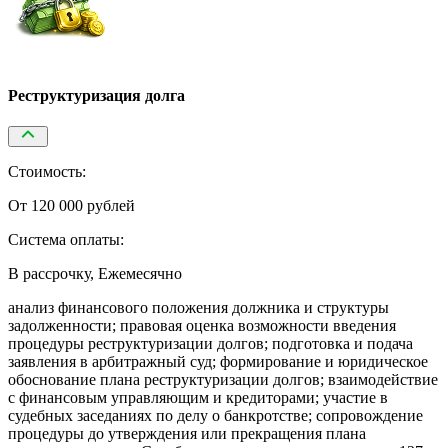
Реструктуризация долга
Стоимость:
От 120 000 рублей
Система оплаты:
В рассрочку, Ежемесячно
анализ финансового положения должника и структуры
задолженности; правовая оценка возможности введения
процедуры реструктуризации долгов; подготовка и подача
заявления в арбитражный суд; формирование и юридическое
обоснование плана реструктуризации долгов; взаимодействие
с финансовым управляющим и кредиторами; участие в
судебных заседаниях по делу о банкротстве; сопровождение
процедуры до утверждения или прекращения плана