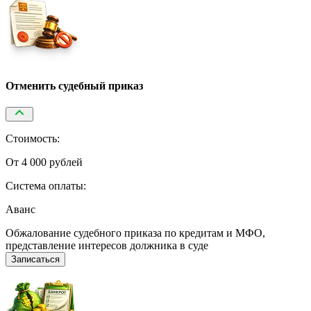
Отменить судебный приказ
Стоимость:
От 4 000 рублей
Система оплаты:
Аванс
Обжалование судебного приказа по кредитам и МФО,
представление интересов должника в суде
Записаться