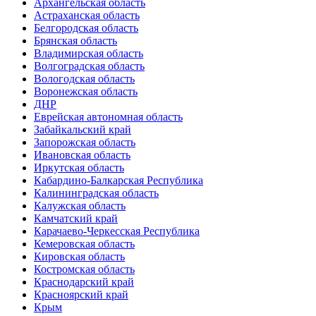
Архангельская область
Астраханская область
Белгородская область
Брянская область
Владимирская область
Волгоградская область
Вологодская область
Воронежская область
ДНР
Еврейская автономная область
Забайкальский край
Запорожская область
Ивановская область
Иркутская область
Кабардино-Балкарская Республика
Калининградская область
Калужская область
Камчатский край
Карачаево-Черкесская Республика
Кемеровская область
Кировская область
Костромская область
Краснодарский край
Красноярский край
Крым