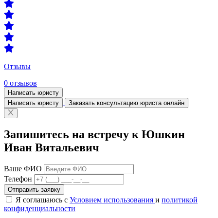
Отзывы
0 отзывов
Написать юристу
Написать юристу
Заказать консультацию юриста онлайн
Запишитесь на встречу к Юшкин
Иван Витальевич
Ваше ФИО
Телефон
Отправить заявку
Я соглашаюсь с
Условием использования
и
политикой
конфиденциальности