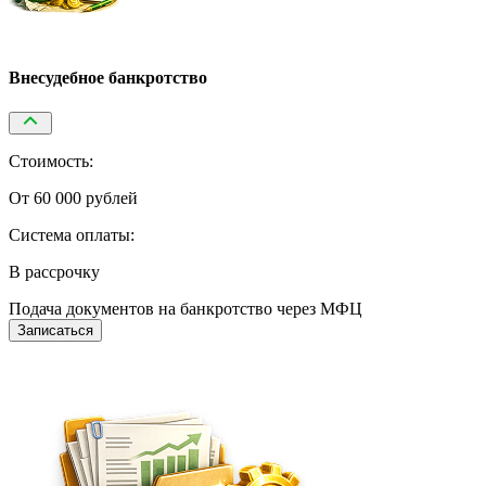
Внесудебное банкротство
Стоимость:
От 60 000 рублей
Система оплаты:
В рассрочку
Подача документов на банкротство через МФЦ
Записаться