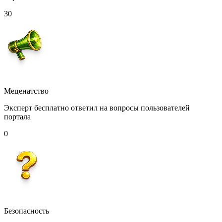
30
Меценатство
Эксперт бесплатно ответил на вопросы пользователей
портала
0
Безопасность