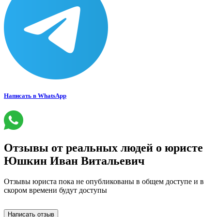
Написать в WhatsApp
Отзывы от реальных людей
о юристе
Юшкин Иван Витальевич
Отзывы юриста пока не опубликованы в общем доступе и в
скором времени будут доступы
Написать отзыв