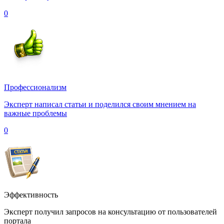
0
Профессионализм
Эксперт написал статьи и поделился своим мнением на
важные проблемы
0
Эффективность
Эксперт получил запросов на консультацию от пользователей
портала