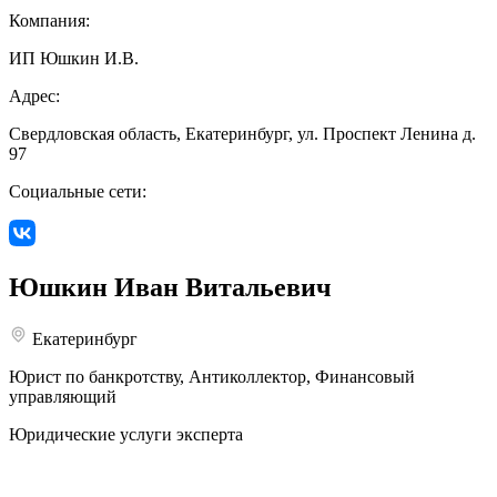
Компания:
ИП Юшкин И.В.
Адрес:
Свердловская область, Екатеринбург, ул. Проспект Ленина д.
97
Социальные сети:
Юшкин
Иван Витальевич
Екатеринбург
Юрист по банкротству, Антиколлектор, Финансовый
управляющий
Юридические услуги эксперта