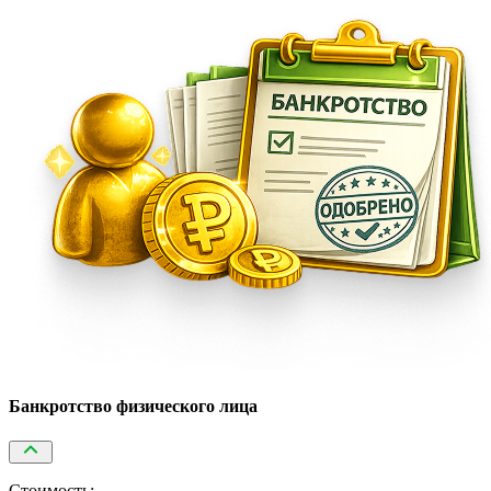
Банкротство физического лица
Стоимость: