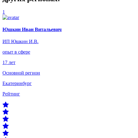
1
Юшкин Иван Витальевич
ИП Юшкин И.В.
опыт в сфере
17 лет
Основной регион
Екатеринбург
Рейтинг