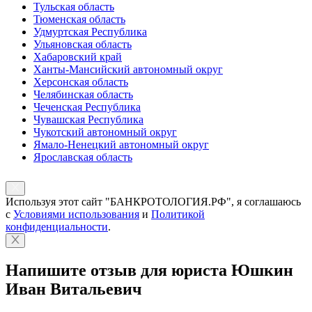
Тульская область
Тюменская область
Удмуртская Республика
Ульяновская область
Хабаровский край
Ханты-Мансийский автономный округ
Херсонская область
Челябинская область
Чеченская Республика
Чувашская Республика
Чукотский автономный округ
Ямало-Ненецкий автономный округ
Ярославская область
Используя этот сайт "БАНКРОТОЛОГИЯ.РФ", я соглашаюсь
с
Условиями использования
и
Политикой
конфиденциальности
.
Напишите отзыв для юриста Юшкин
Иван Витальевич