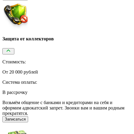
Защита от коллекторов
Стоимость:
От 20 000 рублей
Система оплаты:
В рассрочку
Возьмём общение с банками и кредиторами на себя и
оформим адвокатский запрет. Звонки вам и вашим родным
прекратятся.
Записаться