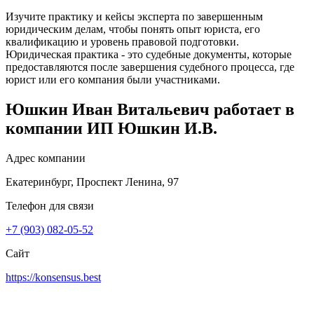
Изучите практику и кейсы эксперта по завершенным
юридическим делам, чтобы понять опыт юриста, его
квалификацию и уровень правовой подготовки.
Юридическая практика - это судебные документы, которые
предоставляются после завершения судебного процесса, где
юрист или его компания были участниками.
Юшкин Иван Витальевич работает в
компании
ИП Юшкин И.В.
Адрес компании
Екатеринбург, Проспект Ленина, 97
Телефон для связи
+7 (903) 082-05-52
Сайт
https://konsensus.best