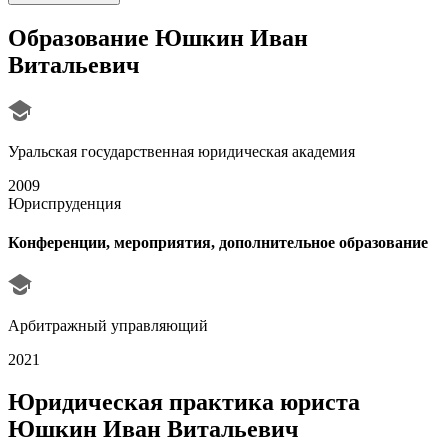
Образование
Юшкин Иван
Витальевич
Уральская государственная юридическая академия
2009
Юриспруденция
Конференции, мероприятия, дополнительное образование
Арбитражный управляющий
2021
Юридическая практика юриста
Юшкин Иван Витальевич