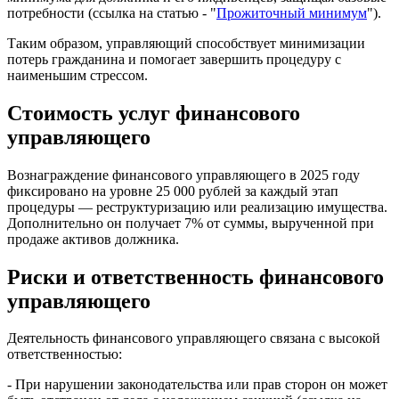
потребности (ссылка на статью - "
Прожиточный минимум
").
Таким образом, управляющий способствует минимизации
потерь гражданина и помогает завершить процедуру с
наименьшим стрессом.
Стоимость услуг финансового
управляющего
Вознаграждение финансового управляющего в 2025 году
фиксировано на уровне 25 000 рублей за каждый этап
процедуры — реструктуризацию или реализацию имущества.
Дополнительно он получает 7% от суммы, вырученной при
продаже активов должника.
Риски и ответственность финансового
управляющего
Деятельность финансового управляющего связана с высокой
ответственностью:
- При нарушении законодательства или прав сторон он может