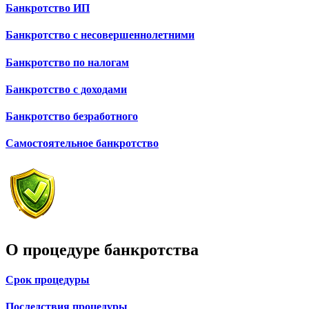
Банкротство ИП
Банкротство с несовершеннолетними
Банкротство по налогам
Банкротство с доходами
Банкротство безработного
Самостоятельное банкротство
О процедуре банкротства
Срок процедуры
Последствия процедуры