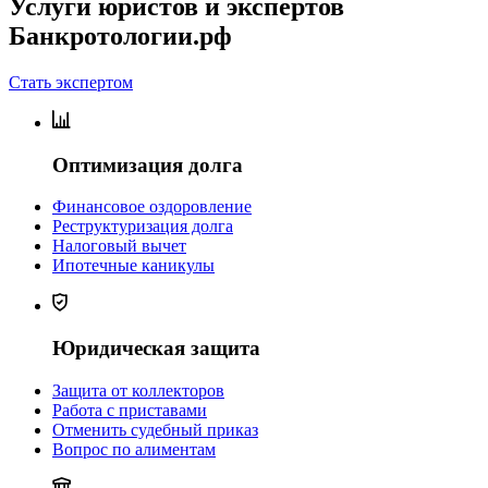
Услуги юристов и экспертов
Банкротологии.рф
Стать экспертом
Оптимизация долга
Финансовое оздоровление
Реструктуризация долга
Налоговый вычет
Ипотечные каникулы
Юридическая защита
Защита от коллекторов
Работа с приставами
Отменить судебный приказ
Вопрос по алиментам