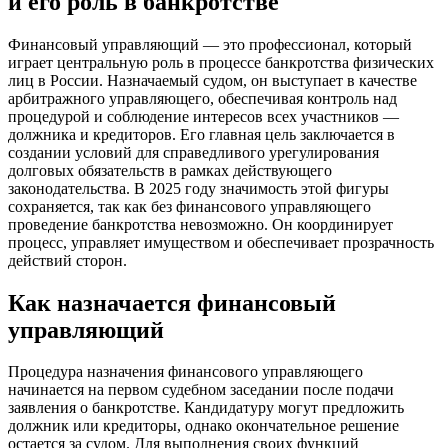
и его роль в банкротстве
Финансовый управляющий — это профессионал, который
играет центральную роль в процессе банкротства физических
лиц в России. Назначаемый судом, он выступает в качестве
арбитражного управляющего, обеспечивая контроль над
процедурой и соблюдение интересов всех участников —
должника и кредиторов. Его главная цель заключается в
создании условий для справедливого урегулирования
долговых обязательств в рамках действующего
законодательства. В 2025 году значимость этой фигуры
сохраняется, так как без финансового управляющего
проведение банкротства невозможно. Он координирует
процесс, управляет имуществом и обеспечивает прозрачность
действий сторон.
Как назначается финансовый
управляющий
Процедура назначения финансового управляющего
начинается на первом судебном заседании после подачи
заявления о банкротстве. Кандидатуру могут предложить
должник или кредиторы, однако окончательное решение
остается за судом. Для выполнения своих функций