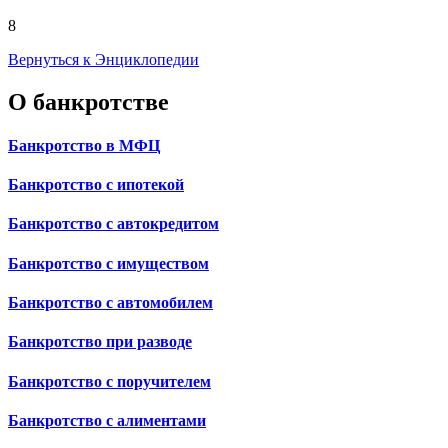
8
Вернуться к Энциклопедии
О банкротстве
Банкротство в МФЦ
Банкротство с ипотекой
Банкротство с автокредитом
Банкротство с имуществом
Банкротство с автомобилем
Банкротство при разводе
Банкротство с поручителем
Банкротство с алиментами