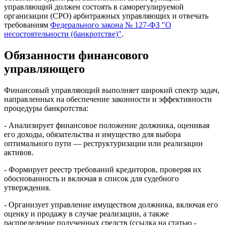
управляющий должен состоять в саморегулируемой
организации (СРО) арбитражных управляющих и отвечать
требованиям
Федерального закона № 127-ФЗ "О
несостоятельности (банкротстве)"
.
Обязанности финансового
управляющего
Финансовый управляющий выполняет широкий спектр задач,
направленных на обеспечение законности и эффективности
процедуры банкротства:
- Анализирует финансовое положение должника, оценивая
его доходы, обязательства и имущество для выбора
оптимального пути — реструктуризации или реализации
активов.
- Формирует реестр требований кредиторов, проверяя их
обоснованность и включая в список для судебного
утверждения.
- Организует управление имуществом должника, включая его
оценку и продажу в случае реализации, а также
распределение полученных средств (ссылка на статью -