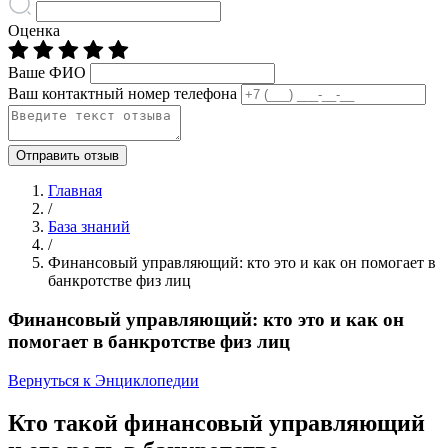
Оценка
Ваше ФИО
Ваш контактный номер телефона
Отправить отзыв
Главная
/
База знаний
/
Финансовый управляющий: кто это и как он помогает в
банкротстве физ лиц
Финансовый управляющий: кто это и как он
помогает в банкротстве физ лиц
Вернуться к Энциклопедии
Кто такой финансовый управляющий