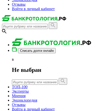
Отзывы
Войти в личный кабинет
Списать долги онлайн
в
Не выбран
ТОП-100
Эксперты
Мнения
Энциклопедия
Отзывы
Войти в личный кабинет