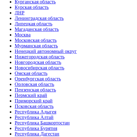
Курганская область
Курская область
ЛНР
Ленинградская область
Липецкая область
Магаданская область
Москва
Московская область
Мурманская область
Ненецкий автономный округ
Нижегородская область
Новгородская область
Новосибирская область
Омская область
Оренбургская область
Орловская область
Пензенская область
Пермский край
Приморский край
Псковская область
Республика Адыгея
Республика Алтай
Республика Башкортостан
Республика Бурятия
Республика Дагестан