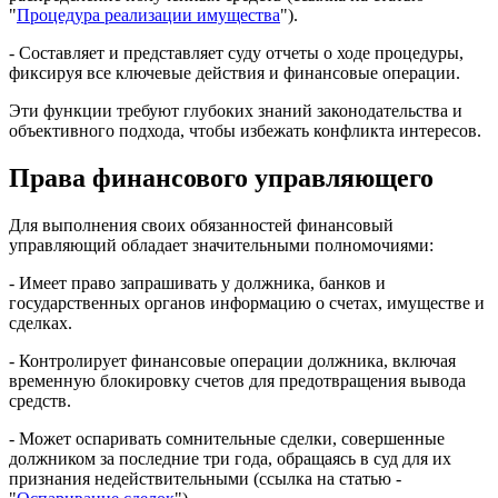
"
Процедура реализации имущества
").
- Составляет и представляет суду отчеты о ходе процедуры,
фиксируя все ключевые действия и финансовые операции.
Эти функции требуют глубоких знаний законодательства и
объективного подхода, чтобы избежать конфликта интересов.
Права финансового управляющего
Для выполнения своих обязанностей финансовый
управляющий обладает значительными полномочиями:
- Имеет право запрашивать у должника, банков и
государственных органов информацию о счетах, имуществе и
сделках.
- Контролирует финансовые операции должника, включая
временную блокировку счетов для предотвращения вывода
средств.
- Может оспаривать сомнительные сделки, совершенные
должником за последние три года, обращаясь в суд для их
признания недействительными (ссылка на статью -