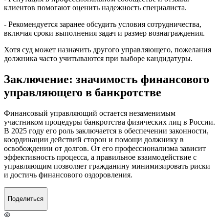
клиентов помогают оценить надежность специалиста.
- Рекомендуется заранее обсудить условия сотрудничества,
включая сроки выполнения задач и размер вознаграждения.
Хотя суд может назначить другого управляющего, пожелания
должника часто учитываются при выборе кандидатуры.
Заключение: значимость финансового
управляющего в банкротстве
Финансовый управляющий остается незаменимым
участником процедуры банкротства физических лиц в России.
В 2025 году его роль заключается в обеспечении законности,
координации действий сторон и помощи должнику в
освобождении от долгов. От его профессионализма зависит
эффективность процесса, а правильное взаимодействие с
управляющим позволяет гражданину минимизировать риски
и достичь финансового оздоровления.
Поделиться