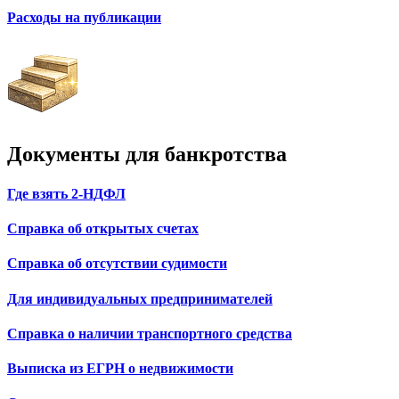
Расходы на публикации
Документы для банкротства
Где взять 2-НДФЛ
Справка об открытых счетах
Справка об отсутствии судимости
Для индивидуальных предпринимателей
Справка о наличии транспортного средства
Выписка из ЕГРН о недвижимости