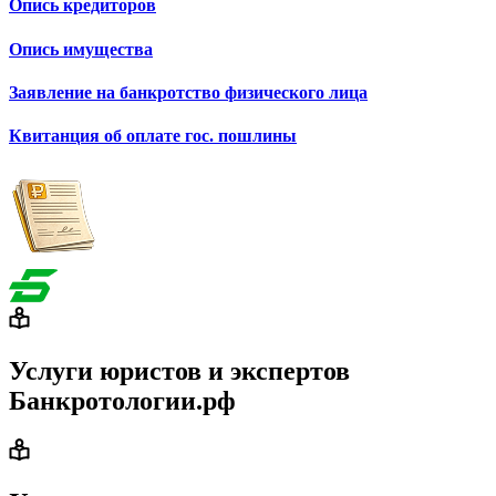
Опись кредиторов
Опись имущества
Заявление на банкротство физического лица
Квитанция об оплате гос. пошлины
Услуги юристов и экспертов
Банкротологии.рф