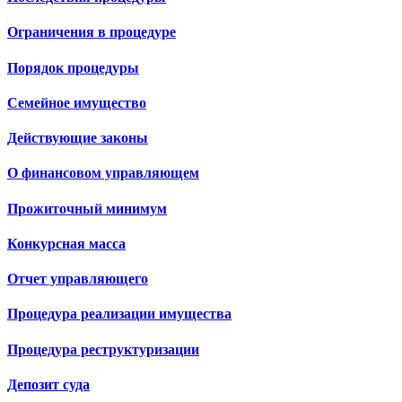
Ограничения в процедуре
Порядок процедуры
Семейное имущество
Действующие законы
О финансовом управляющем
Прожиточный минимум
Конкурсная масса
Отчет управляющего
Процедура реализации имущества
Процедура реструктуризации
Депозит суда