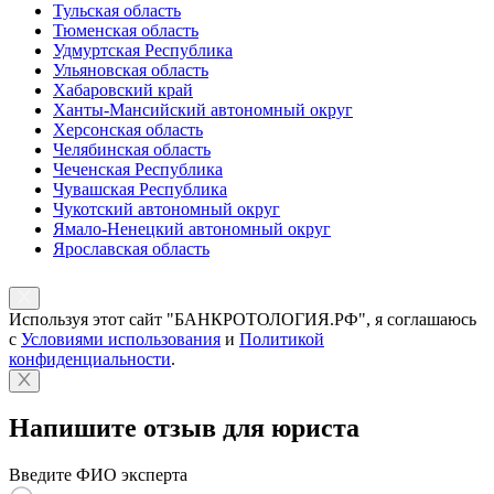
Тульская область
Тюменская область
Удмуртская Республика
Ульяновская область
Хабаровский край
Ханты-Мансийский автономный округ
Херсонская область
Челябинская область
Чеченская Республика
Чувашская Республика
Чукотский автономный округ
Ямало-Ненецкий автономный округ
Ярославская область
Используя этот сайт "БАНКРОТОЛОГИЯ.РФ", я соглашаюсь
с
Условиями использования
и
Политикой
конфиденциальности
.
Напишите отзыв для юриста
Введите ФИО эксперта