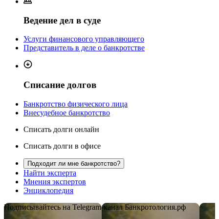
Ведение дел в суде
Услуги финансового управляющего
Представитель в деле о банкротстве
Списание долгов
Банкротство физического лица
Внесудебное банкротство
Списать долги онлайн
Списать долги в офисе
Подходит ли мне банкротство?
Найти эксперта
Мнения экспертов
Энциклопедия
Подписывайтесь на Telegram-канал Банкротология.рф