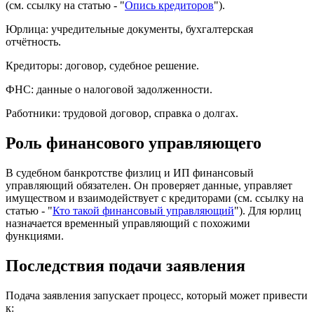
(см. ссылку на статью - "
Опись кредиторов
").
Юрлица: учредительные документы, бухгалтерская
отчётность.
Кредиторы: договор, судебное решение.
ФНС: данные о налоговой задолженности.
Работники: трудовой договор, справка о долгах.
Роль финансового управляющего
В судебном банкротстве физлиц и ИП финансовый
управляющий обязателен. Он проверяет данные, управляет
имуществом и взаимодействует с кредиторами (см. ссылку на
статью - "
Кто такой финансовый управляющий
"). Для юрлиц
назначается временный управляющий с похожими
функциями.
Последствия подачи заявления
Подача заявления запускает процесс, который может привести
к: