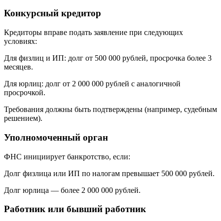
Конкурсный кредитор
Кредиторы вправе подать заявление при следующих
условиях:
Для физлиц и ИП: долг от 500 000 рублей, просрочка более 3
месяцев.
Для юрлиц: долг от 2 000 000 рублей с аналогичной
просрочкой.
Требования должны быть подтверждены (например, судебным
решением).
Уполномоченный орган
ФНС инициирует банкротство, если:
Долг физлица или ИП по налогам превышает 500 000 рублей.
Долг юрлица — более 2 000 000 рублей.
Работник или бывший работник