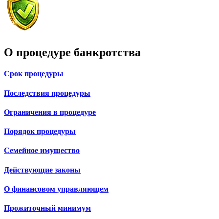
О процедуре банкротства
Срок процедуры
Последствия процедуры
Ограничения в процедуре
Порядок процедуры
Семейное имущество
Действующие законы
О финансовом управляющем
Прожиточный минимум