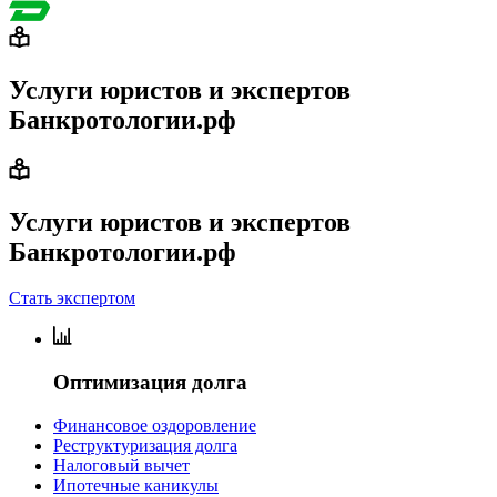
Услуги юристов и экспертов
Банкротологии.рф
Услуги юристов и экспертов
Банкротологии.рф
Стать экспертом
Оптимизация долга
Финансовое оздоровление
Реструктуризация долга
Налоговый вычет
Ипотечные каникулы