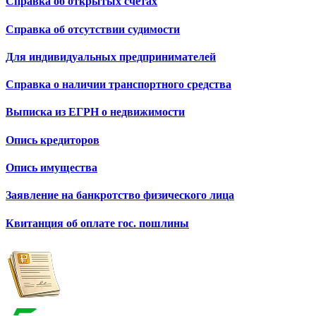
Справка об открытых счетах
Справка об отсутствии судимости
Для индивидуальных предпринимателей
Справка о наличии транспортного средства
Выписка из ЕГРН о недвижимости
Опись кредиторов
Опись имущества
Заявление на банкротство физического лица
Квитанция об оплате гос. пошлины