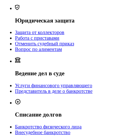
Юридическая защита
Защита от коллекторов
Работа с приставами
Отменить судебный приказ
Вопрос по алиментам
Ведение дел в суде
Услуги финансового управляющего
Представитель в деле о банкротстве
Списание долгов
Банкротство физического лица
Внесудебное банкротство