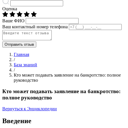
Оценка
Ваше ФИО
Ваш контактный номер телефона
Отправить отзыв
Главная
/
База знаний
/
Кто может подавать заявление на банкротство: полное
руководство
Кто может подавать заявление на банкротство:
полное руководство
Вернуться к Энциклопедии
Введение