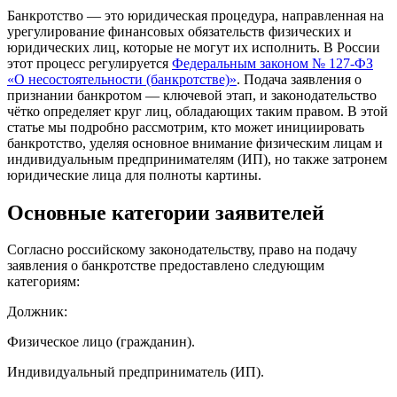
Банкротство — это юридическая процедура, направленная на
урегулирование финансовых обязательств физических и
юридических лиц, которые не могут их исполнить. В России
этот процесс регулируется
Федеральным законом № 127-ФЗ
«О несостоятельности (банкротстве)»
. Подача заявления о
признании банкротом — ключевой этап, и законодательство
чётко определяет круг лиц, обладающих таким правом. В этой
статье мы подробно рассмотрим, кто может инициировать
банкротство, уделяя основное внимание физическим лицам и
индивидуальным предпринимателям (ИП), но также затронем
юридические лица для полноты картины.
Основные категории заявителей
Согласно российскому законодательству, право на подачу
заявления о банкротстве предоставлено следующим
категориям:
Должник:
Физическое лицо (гражданин).
Индивидуальный предприниматель (ИП).