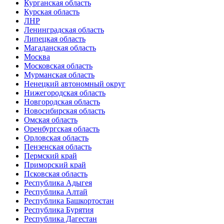
Курганская область
Курская область
ЛНР
Ленинградская область
Липецкая область
Магаданская область
Москва
Московская область
Мурманская область
Ненецкий автономный округ
Нижегородская область
Новгородская область
Новосибирская область
Омская область
Оренбургская область
Орловская область
Пензенская область
Пермский край
Приморский край
Псковская область
Республика Адыгея
Республика Алтай
Республика Башкортостан
Республика Бурятия
Республика Дагестан