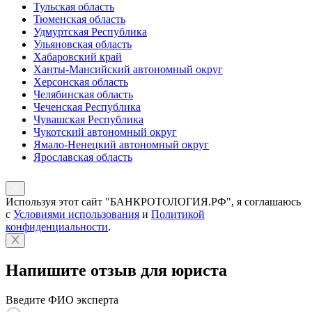
Тульская область
Тюменская область
Удмуртская Республика
Ульяновская область
Хабаровский край
Ханты-Мансийский автономный округ
Херсонская область
Челябинская область
Чеченская Республика
Чувашская Республика
Чукотский автономный округ
Ямало-Ненецкий автономный округ
Ярославская область
Используя этот сайт "БАНКРОТОЛОГИЯ.РФ", я соглашаюсь
с
Условиями использования
и
Политикой
конфиденциальности
.
Напишите отзыв для юриста
Введите ФИО эксперта