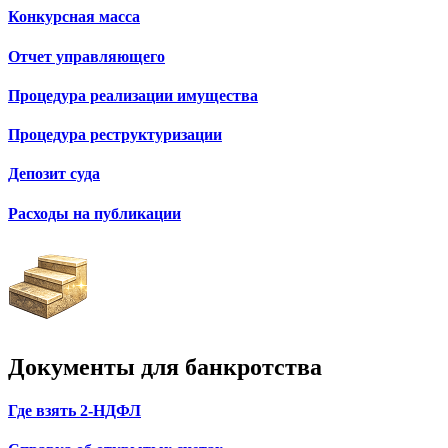
Конкурсная масса
Отчет управляющего
Процедура реализации имущества
Процедура реструктуризации
Депозит суда
Расходы на публикации
Документы для банкротства
Где взять 2-НДФЛ