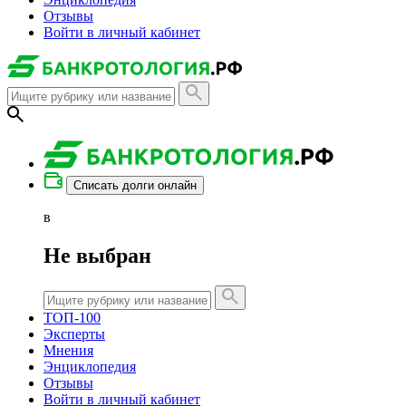
Отзывы
Войти в личный кабинет
Списать долги онлайн
в
Не выбран
ТОП-100
Эксперты
Мнения
Энциклопедия
Отзывы
Войти в личный кабинет