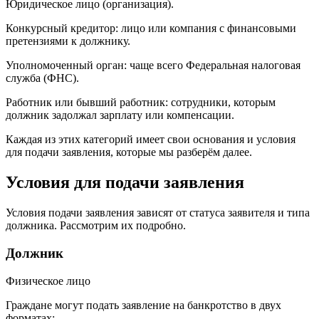
Юридическое лицо (организация).
Конкурсный кредитор: лицо или компания с финансовыми
претензиями к должнику.
Уполномоченный орган: чаще всего Федеральная налоговая
служба (ФНС).
Работник или бывший работник: сотрудники, которым
должник задолжал зарплату или компенсации.
Каждая из этих категорий имеет свои основания и условия
для подачи заявления, которые мы разберём далее.
Условия для подачи заявления
Условия подачи заявления зависят от статуса заявителя и типа
должника. Рассмотрим их подробно.
Должник
Физическое лицо
Граждане могут подать заявление на банкротство в двух
форматах: