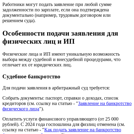
Работники могут подать заявление при любой сумме
задолженности по зарплате, если она подтверждена
документально (например, трудовым договором или
решением суда).
Особенности подачи заявления для
физических лиц и ИП
Физические лица и ИП имеют уникальную возможность
выбора между судебной и внесудебной процедурами, что
отличает их от юридических лиц.
Судебное банкротство
Для подачи заявления в арбитражный суд требуется:
Собрать документы: паспорт, справки о доходах, список
кредиторов (см. ссылку на статью - "
Заявление на банкротство
физического лица
").
Оплатить услуги финансового управляющего (от 25 000
рублей). С 2024 года госпошлина для физлиц отменена (см.
ссылку на статью - "
Как подать заявление на банкротство