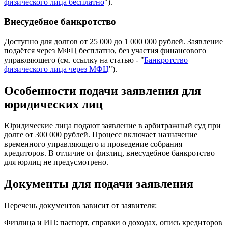
физического лица бесплатно
").
Внесудебное банкротство
Доступно для долгов от 25 000 до 1 000 000 рублей. Заявление
подаётся через МФЦ бесплатно, без участия финансового
управляющего (см. ссылку на статью - "
Банкротство
физического лица через МФЦ
").
Особенности подачи заявления для
юридических лиц
Юридические лица подают заявление в арбитражный суд при
долге от 300 000 рублей. Процесс включает назначение
временного управляющего и проведение собрания
кредиторов. В отличие от физлиц, внесудебное банкротство
для юрлиц не предусмотрено.
Документы для подачи заявления
Перечень документов зависит от заявителя:
Физлица и ИП: паспорт, справки о доходах, опись кредиторов