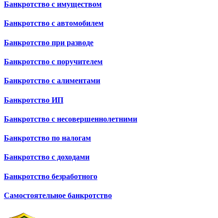
Банкротство с имуществом
Банкротство с автомобилем
Банкротство при разводе
Банкротство с поручителем
Банкротство с алиментами
Банкротство ИП
Банкротство с несовершеннолетними
Банкротство по налогам
Банкротство с доходами
Банкротство безработного
Самостоятельное банкротство